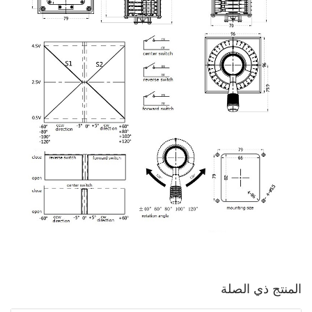
المنتج ذي الصلة