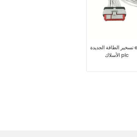
ecu تسخير الطاقة الجديدة
plc الأسلاك