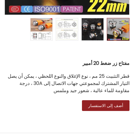
مفتاح زر ضغط 20 أمبير
قطر التثبيت 25 مم ، نوع الإغلاق والنوع اللحظي ، يمكن أن يصل
التيار المشترك لمجموعتي جهات الاتصال إلى 30A ، درجة
مقاومة للماء عالية ، شعور جيد وملمس
أضف إلى الاستفسار