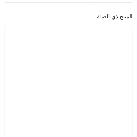
المنتج ذي الصلة