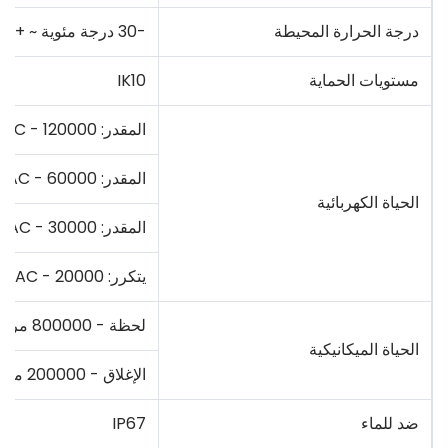
درجة الحرارة المحيطة
-30 درجة مئوية ~ + 80 درجة مئوية
مستويات الحماية
IK10
المقدر: 2A250VAC - 120000 مرة
المقدر: 5A250VAC - 60000 مرة
الحياة الكهربائية
المقدر: 10A250VAC - 30000 مرة
يتكرر: 15A250VAC - 20000 مرة
لحظة - 800000 مرة
الحياة الميكانيكية
الإغلاق - 200000 مرة
ضد للماء
IP67