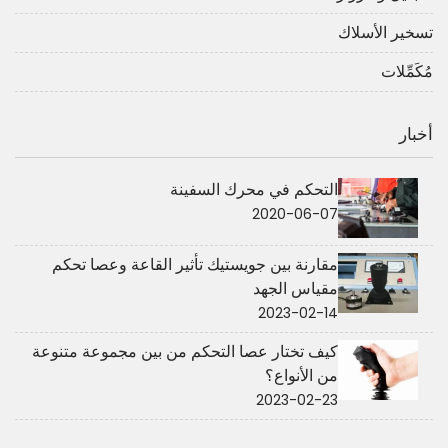
تسخير الأسلاك
مُكَمِّلات
أخبار
التحكم في محرك السفينة
2020-06-07
مقارنة بين جويستيك تأثير القاعة وعصا تحكم
مقياس الجهد
2023-02-14
كيف تختار عصا التحكم من بين مجموعة متنوعة
من الأنواع؟
2023-02-23