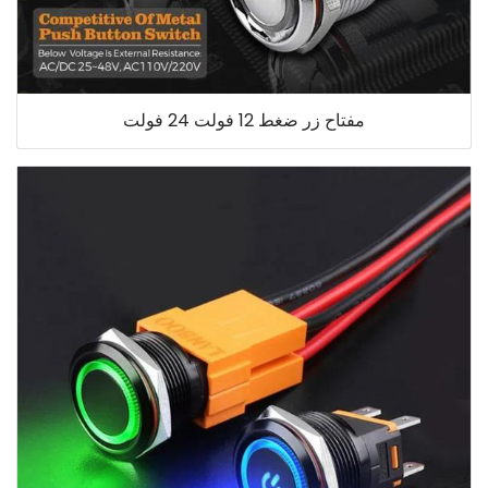
مفتاح زر ضغط 12 فولت 24 فولت