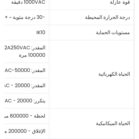
قوة عازلة
1000VAC دقيقة
درجة الحرارة المحيطة
-30 درجة مئوية ~ + 80 درجة مئوية
مستويات الحماية
IK10
المقدر: 2A250VAC-
100000 مرة
المقدر: 5A250VAC-50000 مرة
الحياة الكهربائية
المقدر: 8A250VAC - 20000 مرة
يتكرر: 10A250VAC - 20000 مرة
لحظة - 800000 مرة
الحياة الميكانيكية
الإغلاق - 200000 مرة