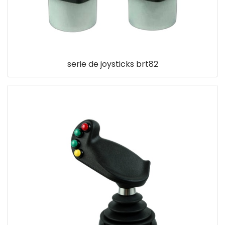
serie de joysticks brt82