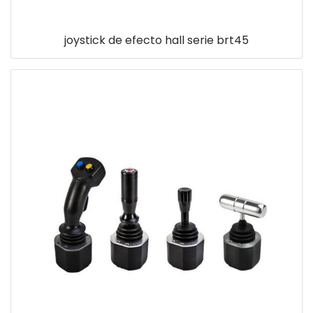
joystick de efecto hall serie brt45