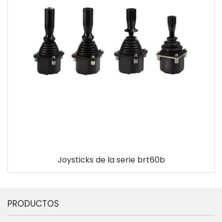
Joysticks de la serie brt60b
PRODUCTOS