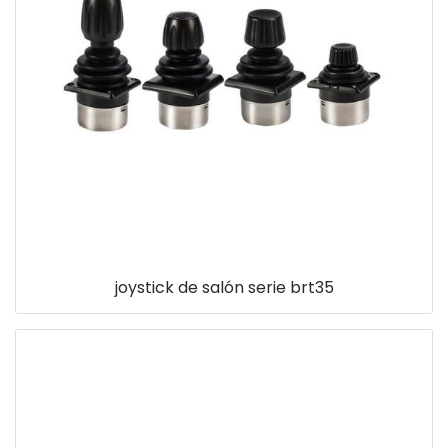
joystick de salón serie brt35