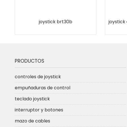
joystick brt30b
joystick
PRODUCTOS
controles de joystick
empuñaduras de control
teclado joystick
interruptor y botones
mazo de cables