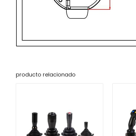
producto relacionado