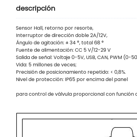
descripción
Sensor Hall, retorno por resorte,
Interruptor de dirección doble 2A/12V,
Ángulo de agitación: ± 34 °, total 68 °
Fuente de alimentación: CC 5 V/12-29 V
Salida de señal: Voltaje 0-5V, USB, CAN, PWM (0-5
Vida: 5 millones de veces;
Precisión de posicionamiento repetido: < 0,8%.
Nivel de protección: IP65 por encima del panel
para control de válvula proporcional con función 