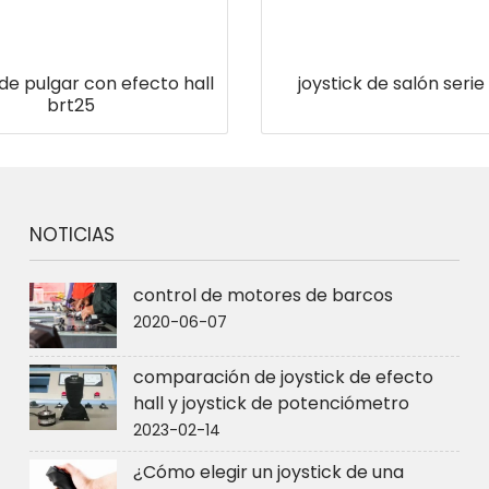
 de pulgar con efecto hall
joystick de salón serie
brt25
NOTICIAS
control de motores de barcos
2020-06-07
comparación de joystick de efecto
hall y joystick de potenciómetro
2023-02-14
¿Cómo elegir un joystick de una