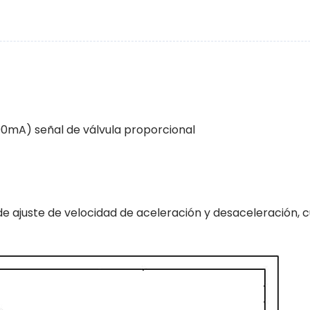
00mA) señal de válvula proporcional
de ajuste de velocidad de aceleración y desaceleración, 