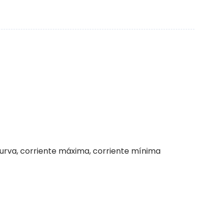
curva, corriente máxima, corriente mínima